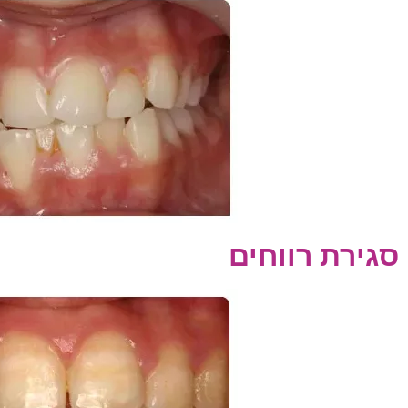
סגירת רווחים