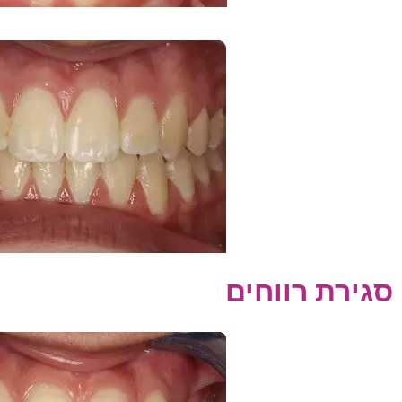
סגירת רווחים