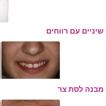
שיניים עם רווחים
מבנה לסת צר