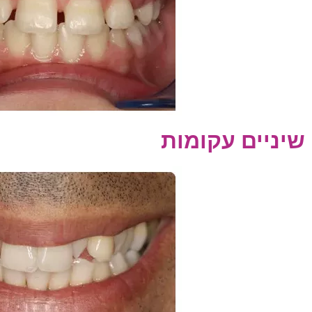
שיניים עקומות