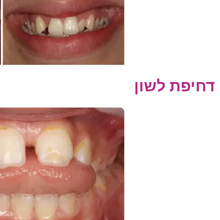
דחיפת לשון