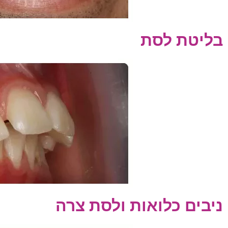
בליטת לסת
ניבים כלואות ולסת צרה