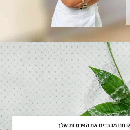
נחנו מכבדים את הפרטיות שלך