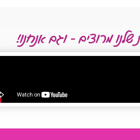
שלנו מרוצים - וגם אנחנו!