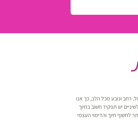
, רחב ונובע מכל הלב, כך אנו
יניים יש תפקיד חשוב בחיוך
תר לחשוף חיוך והדימוי העצמי